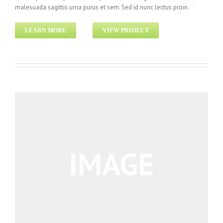
malesuada sagittis urna purus et sem. Sed id nunc lectus proin.
LEARN MORE
VIEW PROJECT