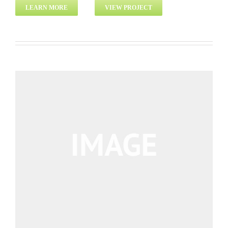
LEARN MORE
VIEW PROJECT