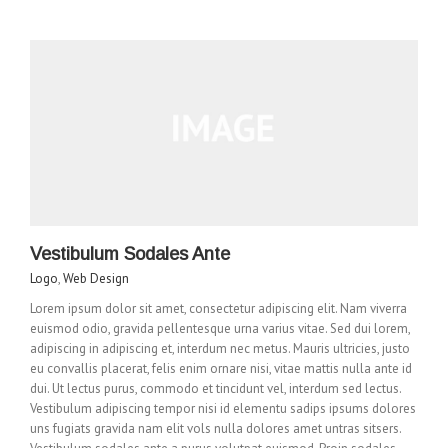
Vestibulum Sodales Ante
Logo
,
Web Design
Lorem ipsum dolor sit amet, consectetur adipiscing elit. Nam viverra
euismod odio, gravida pellentesque urna varius vitae. Sed dui lorem,
adipiscing in adipiscing et, interdum nec metus. Mauris ultricies, justo
eu convallis placerat, felis enim ornare nisi, vitae mattis nulla ante id
dui. Ut lectus purus, commodo et tincidunt vel, interdum sed lectus.
Vestibulum adipiscing tempor nisi id elementu sadips ipsums dolores
uns fugiats gravida nam elit vols nulla dolores amet untras sitsers.