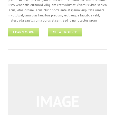
justo venenatis euismod. Aliquam erat volutpat. Vivamus vitae sapien
lacus, vitae ornare lacus. Nunc porta ante et ipsum vulputate ornare.
In volutpat, urna quis faucibus pretium, velit augue faucibus velit,
malesuada sagittis urna purus et sem. Sed id nunc lectus proin.
LEARN MORE
VIEW PROJECT