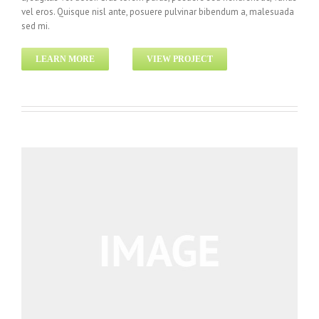
vel eros. Quisque nisl ante, posuere pulvinar bibendum a, malesuada
sed mi.
LEARN MORE
VIEW PROJECT