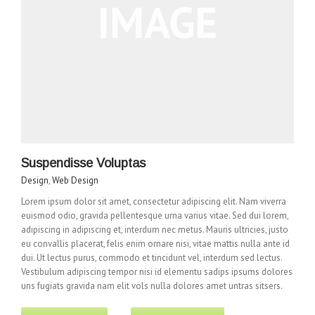
Suspendisse Voluptas
Design
,
Web Design
Lorem ipsum dolor sit amet, consectetur adipiscing elit. Nam viverra
euismod odio, gravida pellentesque urna varius vitae. Sed dui lorem,
adipiscing in adipiscing et, interdum nec metus. Mauris ultricies, justo
eu convallis placerat, felis enim ornare nisi, vitae mattis nulla ante id
dui. Ut lectus purus, commodo et tincidunt vel, interdum sed lectus.
Vestibulum adipiscing tempor nisi id elementu sadips ipsums dolores
uns fugiats gravida nam elit vols nulla dolores amet untras sitsers.