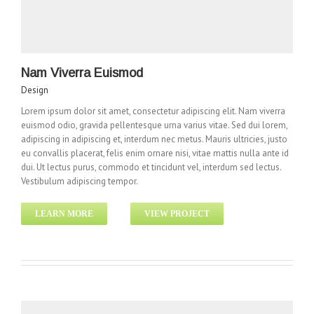
Nam Viverra Euismod
Design
Lorem ipsum dolor sit amet, consectetur adipiscing elit. Nam viverra
euismod odio, gravida pellentesque urna varius vitae. Sed dui lorem,
adipiscing in adipiscing et, interdum nec metus. Mauris ultricies, justo
eu convallis placerat, felis enim ornare nisi, vitae mattis nulla ante id
dui. Ut lectus purus, commodo et tincidunt vel, interdum sed lectus.
Vestibulum adipiscing tempor.
LEARN MORE
VIEW PROJECT