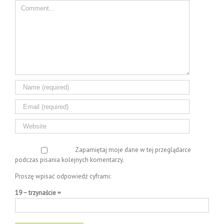
Comment
Zapamiętaj moje dane w tej przeglądarce
podczas pisania kolejnych komentarzy.
Proszę wpisać odpowiedź cyframi:
19 − trzynaście =